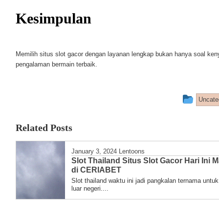
Kesimpulan
Memilih situs slot gacor dengan layanan lengkap bukan hanya soal ken
pengalaman bermain terbaik.
This
Uncate
entry
Related Posts
was
post
January 3, 2024
Lentoons
Slot Thailand Situs Slot Gacor Hari In
in
di CERIABET
Slot thailand waktu ini jadi pangkalan ternama untuk
luar negeri....