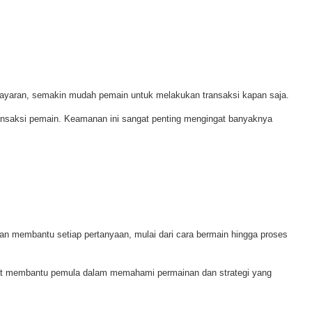
embayaran, semakin mudah pemain untuk melakukan transaksi kapan saja.
transaksi pemain. Keamanan ini sangat penting mengingat banyaknya
n membantu setiap pertanyaan, mulai dari cara bermain hingga proses
ngat membantu pemula dalam memahami permainan dan strategi yang