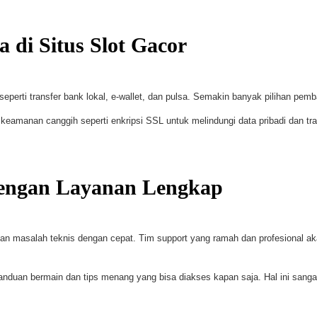
a di Situs Slot Gacor
seperti transfer bank lokal, e-wallet, dan pulsa. Semakin banyak pilihan p
 keamanan canggih seperti enkripsi SSL untuk melindungi data pribadi dan 
dengan Layanan Lengkap
 masalah teknis dengan cepat. Tim support yang ramah dan profesional aka
panduan bermain dan tips menang yang bisa diakses kapan saja. Hal ini sa