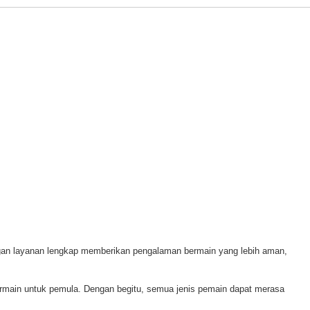
engan layanan lengkap memberikan pengalaman bermain yang lebih aman,
ermain untuk pemula. Dengan begitu, semua jenis pemain dapat merasa