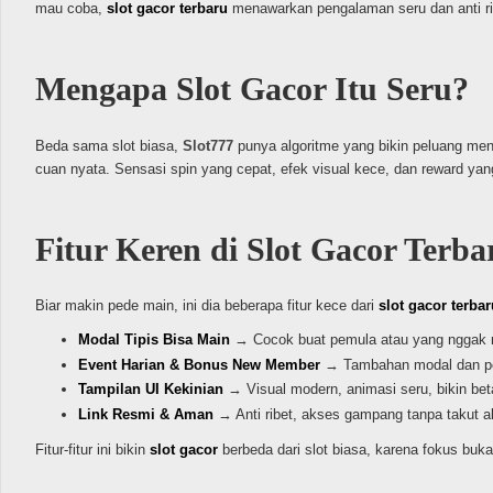
mau coba,
slot gacor terbaru
menawarkan pengalaman seru dan anti rib
Mengapa Slot Gacor Itu Seru?
Beda sama slot biasa,
Slot777
punya algoritme yang bikin peluang mena
cuan nyata. Sensasi spin yang cepat, efek visual kece, dan reward yang
Fitur Keren di Slot Gacor Terba
Biar makin pede main, ini dia beberapa fitur kece dari
slot gacor terbar
Modal Tipis Bisa Main
→ Cocok buat pemula atau yang nggak 
Event Harian & Bonus New Member
→ Tambahan modal dan pe
Tampilan UI Kekinian
→ Visual modern, animasi seru, bikin be
Link Resmi & Aman
→ Anti ribet, akses gampang tanpa takut ak
Fitur-fitur ini bikin
slot gacor
berbeda dari slot biasa, karena fokus buk