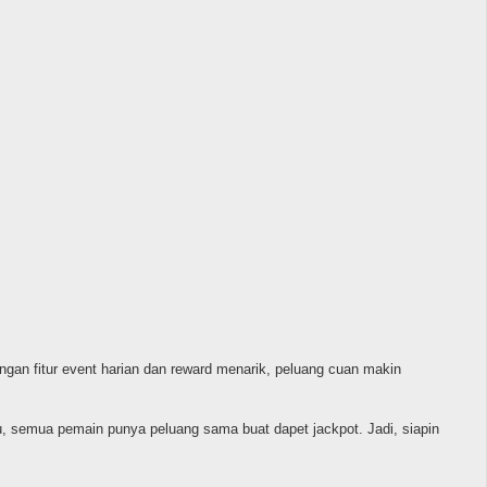
ngan fitur event harian dan reward menarik, peluang cuan makin
ru, semua pemain punya peluang sama buat dapet jackpot. Jadi, siapin