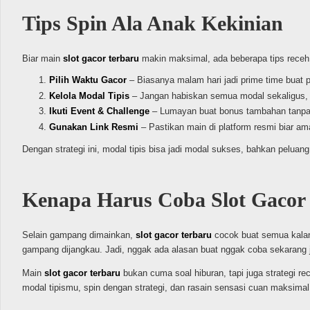
Tips Spin Ala Anak Kekinian
Biar main
slot gacor terbaru
makin maksimal, ada beberapa tips receh
Pilih Waktu Gacor
– Biasanya malam hari jadi prime time buat 
Kelola Modal Tipis
– Jangan habiskan semua modal sekaligus, 
Ikuti Event & Challenge
– Lumayan buat bonus tambahan tanpa 
Gunakan Link Resmi
– Pastikan main di platform resmi biar am
Dengan strategi ini, modal tipis bisa jadi modal sukses, bahkan peluang
Kenapa Harus Coba Slot Gacor
Selain gampang dimainkan,
slot gacor terbaru
cocok buat semua kalang
gampang dijangkau. Jadi, nggak ada alasan buat nggak coba sekarang 
Main
slot gacor terbaru
bukan cuma soal hiburan, tapi juga strategi r
modal tipismu, spin dengan strategi, dan rasain sensasi cuan maksimal