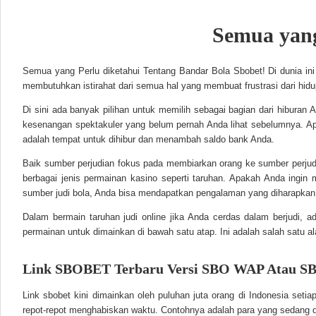
Semua yang
Semua yang Perlu diketahui Tentang Bandar Bola Sbobet! Di dunia ini 
membutuhkan istirahat dari semua hal yang membuat frustrasi dari hidu
Di sini ada banyak pilihan untuk memilih sebagai bagian dari hibura
kesenangan spektakuler yang belum pernah Anda lihat sebelumnya. Apak
adalah tempat untuk dihibur dan menambah saldo bank Anda.
Baik sumber perjudian fokus pada membiarkan orang ke sumber perju
berbagai jenis permainan kasino seperti taruhan. Apakah Anda ing
sumber judi bola, Anda bisa mendapatkan pengalaman yang diharapkan 
Dalam bermain taruhan judi online jika Anda cerdas dalam berjudi, a
permainan untuk dimainkan di bawah satu atap. Ini adalah salah satu al
Link SBOBET Terbaru Versi SBO WAP Atau S
Link sbobet kini dimainkan oleh puluhan juta orang di Indonesia set
repot-repot menghabiskan waktu. Contohnya adalah para yang sedang d