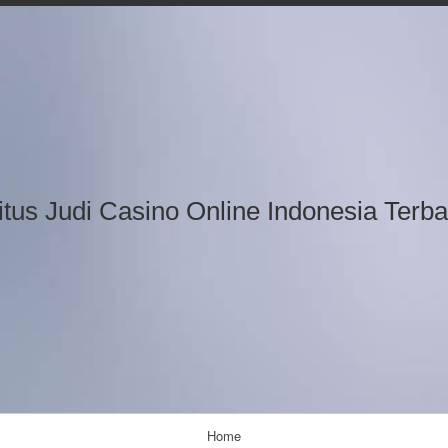
Skip
to
content
itus Judi Casino Online Indonesia Terba
Home