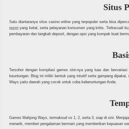
Situs 
Satu diantaranya situs casino online yang terpopuler serta bisa di
resmi
yang ketat, serta pelayanan konsumen yang kritis. Terkecuali i
pembayaran dan langkah deposit, dengan opsi yang kompak buat berm
Basi
Tersohor dengan kompilasi games slot-nya yang luas dan bervariasi.
keuntungan. Blog ini miliki bentuk yang intuitif serta gampang dipa
Ways yaitu daerah yang cocok untuk coba keberuntungan Anda.
Temp
Games Mahjong Ways, termaksud vs 1, 2, serta 3, siap di sini. Menja
menarik, memberi pengalaman bermain yang memberikan kepuasan ser