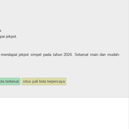
a.
ai jekpot.
t mendapat jekpot simpel pada tahun 2024. Selamat main dan mudah-
bola terbesar
situs judi bola terpercaya