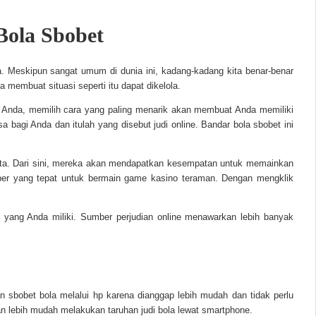
Bola Sbobet
ja. Meskipun sangat umum di dunia ini, kadang-kadang kita benar-benar
membuat situasi seperti itu dapat dikelola.
uk Anda, memilih cara yang paling menarik akan membuat Anda memiliki
bagi Anda dan itulah yang disebut judi online. Bandar bola sbobet ini
ata. Dari sini, mereka akan mendapatkan kesempatan untuk memainkan
ber yang tepat untuk bermain game kasino teraman. Dengan mengklik
at yang Anda miliki. Sumber perjudian online menawarkan lebih banyak
n sbobet bola melalui hp karena dianggap lebih mudah dan tidak perlu
n lebih mudah melakukan taruhan judi bola lewat smartphone.