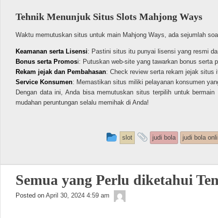
Tehnik Menunjuk Situs Slots Mahjong Ways
Waktu memutuskan situs untuk main Mahjong Ways, ada sejumlah soal y
Keamanan serta Lisensi
: Pastini situs itu punyai lisensi yang resmi
Bonus serta Promos
i: Putuskan web-site yang tawarkan bonus serta 
Rekam jejak dan Pembahasan
: Check review serta rekam jejak situs
Service Konsumen
: Memastikan situs miliki pelayanan konsumen ya
Dengan data ini, Anda bisa memutuskan situs terpilih untuk berma
mudahan peruntungan selalu memihak di Anda!
This
and
slot
judi bola
judi bola onl
entry
tagged
was
Semua yang Perlu diketahui Te
posted
Lentoons
Posted on
April 30, 2024 4:59 am
in