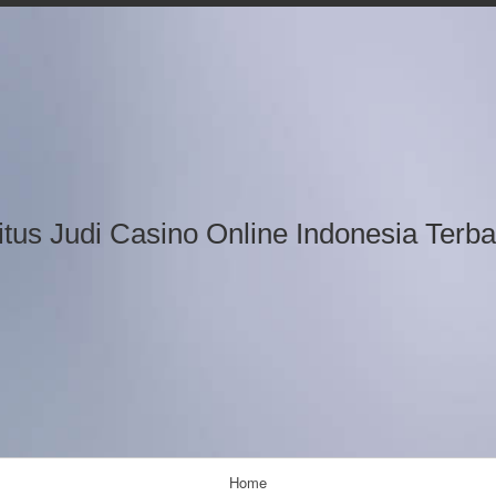
Skip
to
content
itus Judi Casino Online Indonesia Terba
Home