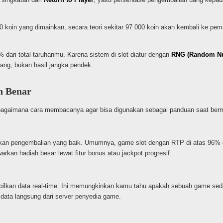
00 koin yang dimainkan, secara teori sekitar 97.000 koin akan kembali ke p
% dari total taruhanmu. Karena sistem di slot diatur dengan
RNG (Random Nu
ang, bukan hasil jangka pendek.
n Benar
 bagaimana cara membacanya agar bisa digunakan sebagai panduan saat berm
rikan pengembalian yang baik. Umumnya, game slot dengan RTP di atas 96% di
rkan hadiah besar lewat fitur bonus atau jackpot progresif.
kan data real-time. Ini memungkinkan kamu tahu apakah sebuah game sedang
data langsung dari server penyedia game.