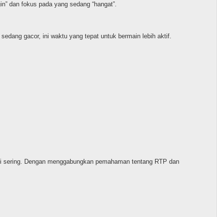
n” dan fokus pada yang sedang “hangat”.
ng gacor, ini waktu yang tepat untuk bermain lebih aktif.
 tapi sering. Dengan menggabungkan pemahaman tentang RTP dan