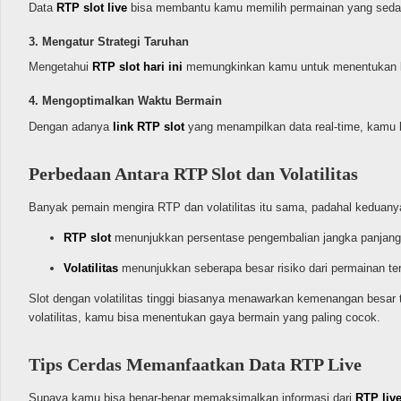
Data
RTP slot live
bisa membantu kamu memilih permainan yang sedang 
3. Mengatur Strategi Taruhan
Mengetahui
RTP slot hari ini
memungkinkan kamu untuk menentukan kapa
4. Mengoptimalkan Waktu Bermain
Dengan adanya
link RTP slot
yang menampilkan data real-time, kamu b
Perbedaan Antara RTP Slot dan Volatilitas
Banyak pemain mengira RTP dan volatilitas itu sama, padahal keduanya
RTP slot
menunjukkan persentase pengembalian jangka panjang
Volatilitas
menunjukkan seberapa besar risiko dari permainan te
Slot dengan volatilitas tinggi biasanya menawarkan kemenangan besar
volatilitas, kamu bisa menentukan gaya bermain yang paling cocok.
Tips Cerdas Memanfaatkan Data RTP Live
Supaya kamu bisa benar-benar memaksimalkan informasi dari
RTP live