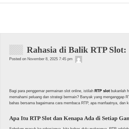
Navigation
Rahasia di Balik RTP Slot
Lentoons
Posted on
November 8, 2025 7:45 pm
Bagi para penggemar permainan slot online, istilah
RTP slot
bukanlah ha
memahami peluang dan strategi bermain? Banyak yang menganggap RTP 
bahas bersama bagaimana cara membaca RTP, apa manfaatnya, dan ke
Apa Itu RTP Slot dan Kenapa Ada di Setiap Ga
Sebelum masuk ke rahasianya, kita bahas dulu maknanya. RTP adalah 