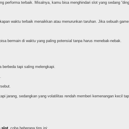
performa terbaik. Misalnya, kamu bisa menghindari slot yang sedang “dingi
n waktu terbaik menaikkan atau menurunkan taruhan. Jika sebuah game seda
isa bermain di waktu yang paling potensial tanpa harus menebak-nebak.
 berbeda tapi saling melengkapi.
.
rsebut.
 tapi jarang, sedangkan yang volatilitas rendah memberi kemenangan kecil
 slot
, coba beberapa tips ini: