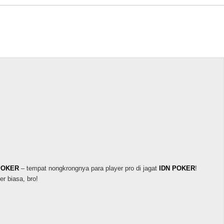
POKER
– tempat nongkrongnya para player pro di jagat
IDN POKER
!
r biasa, bro!