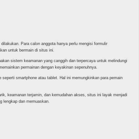
dilakukan. Para calon anggota hanya perlu mengisi formulir
an untuk bermain di situs ini.
nakan sistem keamanan yang canggih dan terpercaya untuk melindungi
pat memainkan permainan dengan keyakinan sepenuhnya.
e seperti smartphone atau tablet. Hal ini memungkinkan para pemain
ik, keamanan terjamin, dan kemudahan akses, situs ini layak menjadi
yang lengkap dan memuaskan.