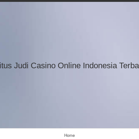
Skip
to
content
itus Judi Casino Online Indonesia Terba
Home