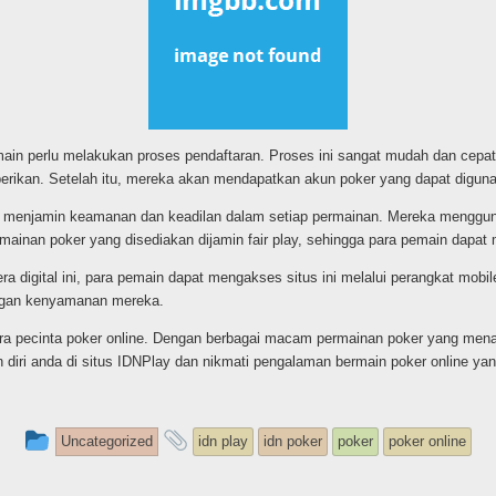
main perlu melakukan proses pendaftaran. Proses ini sangat mudah dan cepat 
berikan. Setelah itu, mereka akan mendapatkan akun poker yang dapat digunak
ga menjamin keamanan dan keadilan dalam setiap permainan. Mereka menggu
ermainan poker yang disediakan dijamin fair play, sehingga para pemain da
 digital ini, para pemain dapat mengakses situs ini melalui perangkat mobil
engan kenyamanan mereka.
ara pecinta poker online. Dengan berbagai macam permainan poker yang menar
an diri anda di situs IDNPlay dan nikmati pengalaman bermain poker online 
This
and
Uncategorized
idn play
idn poker
poker
poker online
entry
tagged