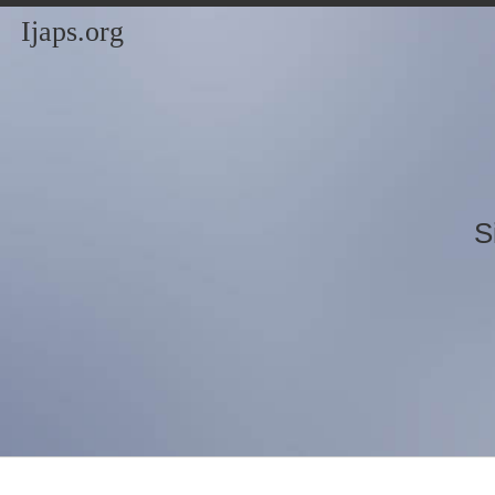
Ijaps.org
S
Primary