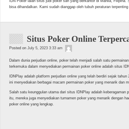
IDN Poker ialah situs judi poker sah yang berkantor di Manila, Filipi
bisa dihandalkan. Kami sudah dianggap oleh tubuh peraturan terpenti
Situs Poker Online Terper
Lentoons
Posted on
July 5, 2023 3:33 am
Dalam dunia perjudian online, poker telah menjadi salah satu permainan
terkemuka dalam menyediakan permainan poker online adalah situs ID
IDNPlay adalah platform perjudian online yang telah berdiri sejak tahun
ini menyediakan berbagai macam permainan poker yang menarik dan me
Salah satu keunggulan utama dari situs IDNPlay adalah keberagaman p
itu, mereka juga menyediakan turnamen poker yang menarik dengan had
poker online yang lengkap.