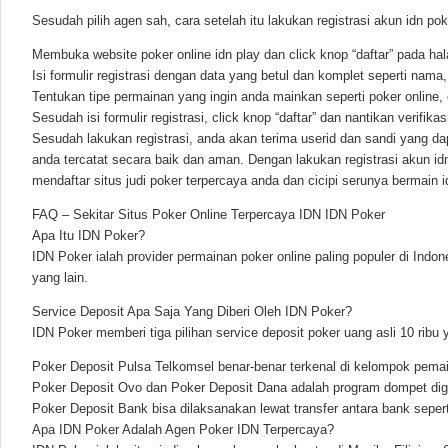
Sesudah pilih agen sah, cara setelah itu lakukan registrasi akun idn po
Membuka website poker online idn play dan click knop “daftar” pada h
Isi formulir registrasi dengan data yang betul dan komplet seperti nama
Tentukan tipe permainan yang ingin anda mainkan seperti poker online
Sesudah isi formulir registrasi, click knop “daftar” dan nantikan verifikas
Sesudah lakukan registrasi, anda akan terima userid dan sandi yang da
anda tercatat secara baik dan aman. Dengan lakukan registrasi akun i
mendaftar situs judi poker terpercaya anda dan cicipi serunya bermain 
FAQ – Sekitar Situs Poker Online Terpercaya IDN IDN Poker
Apa Itu IDN Poker?
IDN Poker ialah provider permainan poker online paling populer di In
yang lain.
Service Deposit Apa Saja Yang Diberi Oleh IDN Poker?
IDN Poker memberi tiga pilihan service deposit poker uang asli 10 rib
Poker Deposit Pulsa Telkomsel benar-benar terkenal di kelompok pemain
Poker Deposit Ovo dan Poker Deposit Dana adalah program dompet digit
Poker Deposit Bank bisa dilaksanakan lewat transfer antara bank seper
Apa IDN Poker Adalah Agen Poker IDN Terpercaya?