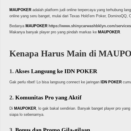
MAUPOKER
adalah platform judi online terpercaya yang terhubung la
online yang seru banget, mulai dari Texas Hold’em Poker, DominoQQ,
Bedanya
MAUPOKER
https://www.shinycarwashbklyn.com/service
Makanya banyak player pro yang pindah markas ke
MAUPOKER
.
Kenapa Harus Main di MAUP
1.
Akses Langsung ke IDN POKER
Gak perlu ribet! Lo bisa langsung connect ke jaringan
IDN POKER
cuma
2.
Komunitas Pro yang Aktif
Di
MAUPOKER
, lo gak bakal sendirian. Banyak banget player pro yang a
siapa lo sebenarnya.
3.
Bonus dan Promo Gila-gilaan