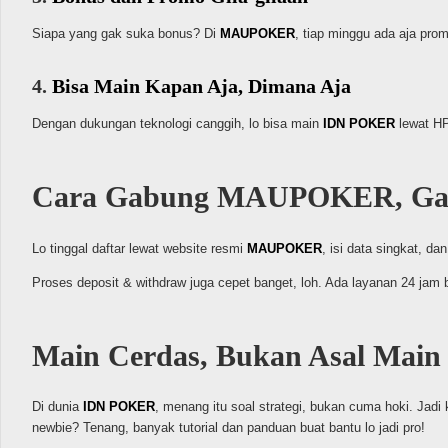
Siapa yang gak suka bonus? Di
MAUPOKER
, tiap minggu ada aja pro
4.
Bisa Main Kapan Aja, Dimana Aja
Dengan dukungan teknologi canggih, lo bisa main
IDN POKER
lewat HP
Cara Gabung MAUPOKER, Gam
Lo tinggal daftar lewat website resmi
MAUPOKER
, isi data singkat, d
Proses deposit & withdraw juga cepet banget, loh. Ada layanan 24 jam bu
Main Cerdas, Bukan Asal Main
Di dunia
IDN POKER
, menang itu soal strategi, bukan cuma hoki. Jadi
newbie? Tenang, banyak tutorial dan panduan buat bantu lo jadi pro!