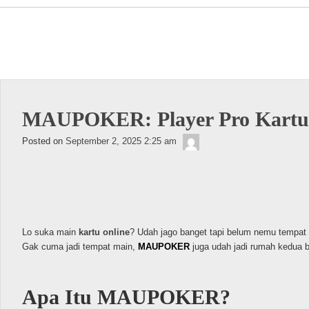
Navigation
MAUPOKER: Player Pro Kartu
Lentoons
Posted on
September 2, 2025 2:25 am
Lo suka main
kartu online
? Udah jago banget tapi belum nemu tempat 
Gak cuma jadi tempat main,
MAUPOKER
juga udah jadi rumah kedua bu
Apa Itu MAUPOKER?