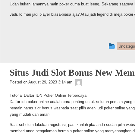
Udah bukan jamannya main poker cuma buat iseng. Sekarang saatnya lo 
Jadi, lo mau jadi player biasa-biasa aja? Atau jadi legend di meja pok
This
Uncatego
entry
was
Situs Judi Slot Bonus New Mem
posted
Lentoons
Posted on
August 29, 2023 3:14 am
in
Tutorial Daftar IDN Poker Online Terpercaya
Daftar idn poker online adalah cara penting untuk seluruh pemain yang i
pemain harus
slot bonus
waspada saat pilih agen judi poker online yang
yang mudah dan aman.
Saat sebelum lakukan registrasi, pastikanlah jika anda sudah pilih we
memberi anda pengalaman bermain poker online yang menyenangkan da