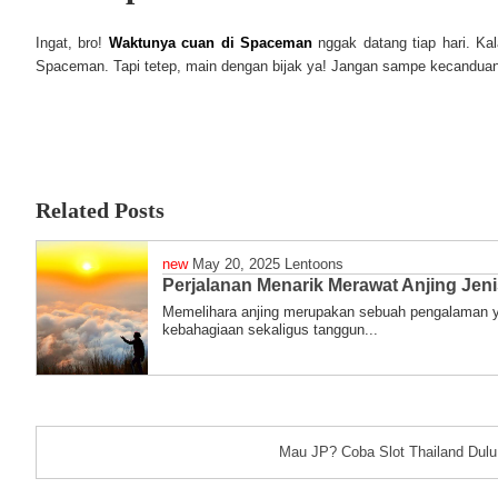
Ingat, bro!
Waktunya cuan di Spaceman
nggak datang tiap hari. Kal
Spaceman. Tapi tetep, main dengan bijak ya! Jangan sampe kecanduan, 
Related Posts
May 20, 2025
Lentoons
Perjalanan Menarik Merawat Anjing Je
Memelihara anjing merupakan sebuah pengalaman 
kebahagiaan sekaligus tanggun...
Mau JP? Coba Slot Thailand Dulu