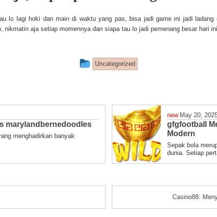
au lo lagi hoki dan main di waktu yang pas, bisa jadi game ini jadi ladang
nikmatin aja setiap momennya dan siapa tau lo jadi pemenang besar hari ini
This
Uncategorized
entry
was
posted
May 20, 202
nis marylandbernedoodles
in
gfgfootball 
Modern
yang menghadirkan banyak
Sepak bola merup
dunia. Setiap pert
Casino88: Meny