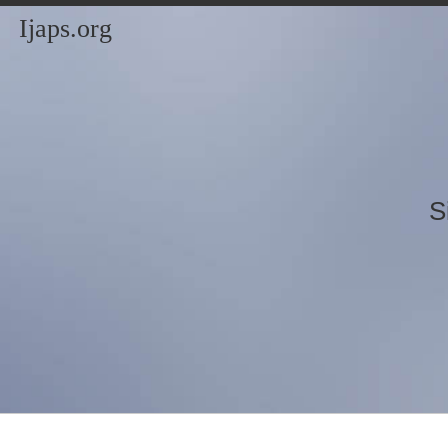
Ijaps.org
S
Primary