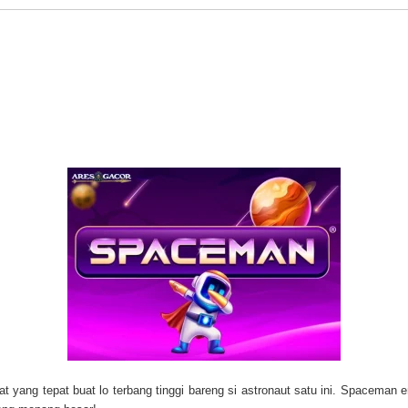
at yang tepat buat lo terbang tinggi bareng si astronaut satu ini. Spaceman 