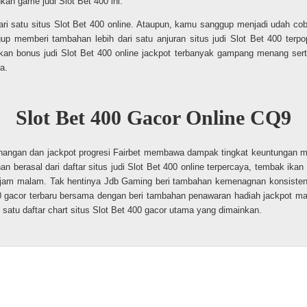
n game judi Slot Bet 400 ini.
ri satu situs Slot Bet 400 online. Ataupun, kamu sanggup menjadi udah coba
p memberi tambahan lebih dari satu anjuran situs judi Slot Bet 400 terpop
bonus judi Slot Bet 400 online jackpot terbanyak gampang menang serta 
a.
Slot Bet 400 Gacor Online CQ9
an dan jackpot progresi Fairbet membawa dampak tingkat keuntungan mema
an berasal dari daftar situs judi Slot Bet 400 online terpercaya, tembak i
 jam malam. Tak hentinya Jdb Gaming beri tambahan kemenagnan konsisten
 400 gacor terbaru bersama dengan beri tambahan penawaran hadiah jackpot m
satu daftar chart situs Slot Bet 400 gacor utama yang dimainkan.
ies RSS
and
Comments RSS
Raindrops Theme
Dunia Bereaksi Terhadap Penarikan AS Dari 