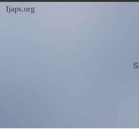
Ijaps.org
S
Primary