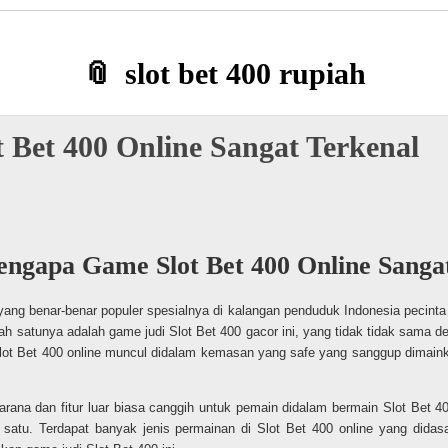
slot bet 400 rupiah
Bet 400 Online Sangat Terkenal
ngapa Game Slot Bet 400 Online Sanga
 yang benar-benar populer spesialnya di kalangan penduduk Indonesia pecinta
ah satunya adalah game judi Slot Bet 400 gacor ini, yang tidak tidak sama de
 Slot Bet 400 online muncul didalam kemasan yang safe yang sanggup dimaink
arana dan fitur luar biasa canggih untuk pemain didalam bermain Slot Bet 
 satu. Terdapat banyak jenis permainan di Slot Bet 400 online yang dida