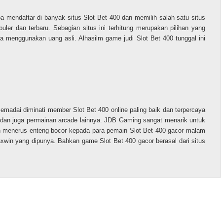
 mendaftar di banyak situs Slot Bet 400 dan memilih salah satu situs
uler dan terbaru. Sebagian situs ini terhitung merupakan pilihan yang
menggunakan uang asli. Alhasilm game judi Slot Bet 400 tunggal ini
dai diminati member Slot Bet 400 online paling baik dan terpercaya
kan dan juga permainan arcade lainnya. JDB Gaming sangat menarik untuk
 menerus enteng bocor kepada para pemain Slot Bet 400 gacor malam
axwin yang dipunya. Bahkan game Slot Bet 400 gacor berasal dari situs
Perjanjian Iklim Paris