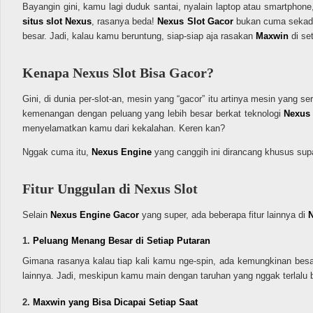
Bayangin gini, kamu lagi duduk santai, nyalain laptop atau smartphon
situs slot Nexus
, rasanya beda!
Nexus Slot Gacor
bukan cuma sekadar
besar. Jadi, kalau kamu beruntung, siap-siap aja rasakan
Maxwin
di set
Kenapa Nexus Slot Bisa Gacor?
Gini, di dunia per-slot-an, mesin yang “gacor” itu artinya mesin yang
kemenangan dengan peluang yang lebih besar berkat teknologi
Nexus
menyelamatkan kamu dari kekalahan. Keren kan?
Nggak cuma itu,
Nexus Engine
yang canggih ini dirancang khusus sup
Fitur Unggulan di Nexus Slot
Selain
Nexus Engine Gacor
yang super, ada beberapa fitur lainnya di
N
1.
Peluang Menang Besar di Setiap Putaran
Gimana rasanya kalau tiap kali kamu nge-spin, ada kemungkinan bes
lainnya. Jadi, meskipun kamu main dengan taruhan yang nggak terlalu 
2.
Maxwin yang Bisa Dicapai Setiap Saat