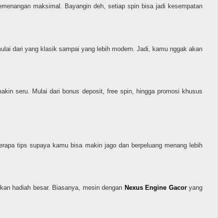
emenangan maksimal. Bayangin deh, setiap spin bisa jadi kesempatan
ulai dari yang klasik sampai yang lebih modern. Jadi, kamu nggak akan
kin seru. Mulai dari bonus deposit, free spin, hingga promosi khusus
eberapa tips supaya kamu bisa makin jago dan berpeluang menang lebih
rikan hadiah besar. Biasanya, mesin dengan
Nexus Engine Gacor
yang