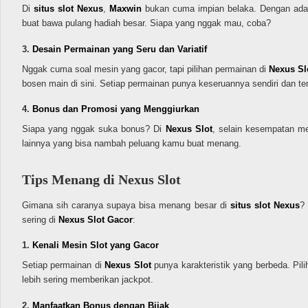
Di
situs slot Nexus
,
Maxwin
bukan cuma impian belaka. Dengan ad
buat bawa pulang hadiah besar. Siapa yang nggak mau, coba?
3.
Desain Permainan yang Seru dan Variatif
Nggak cuma soal mesin yang gacor, tapi pilihan permainan di
Nexus Sl
bosen main di sini. Setiap permainan punya keseruannya sendiri dan 
4.
Bonus dan Promosi yang Menggiurkan
Siapa yang nggak suka bonus? Di
Nexus Slot
, selain kesempatan me
lainnya yang bisa nambah peluang kamu buat menang.
Tips Menang di Nexus Slot
Gimana sih caranya supaya bisa menang besar di
situs slot Nexus
?
sering di
Nexus Slot Gacor
:
1.
Kenali Mesin Slot yang Gacor
Setiap permainan di
Nexus Slot
punya karakteristik yang berbeda. Pi
lebih sering memberikan jackpot.
2.
Manfaatkan Bonus dengan Bijak