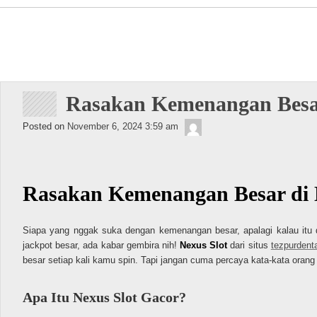
Navigation
Rasakan Kemenangan Besar
Lentoons
Posted on
November 6, 2024 3:59 am
Rasakan Kemenangan Besar di 
Siapa yang nggak suka dengan kemenangan besar, apalagi kalau itu d
jackpot besar, ada kabar gembira nih!
Nexus Slot
dari situs
tezpurdent
besar setiap kali kamu spin. Tapi jangan cuma percaya kata-kata orang 
Apa Itu Nexus Slot Gacor?