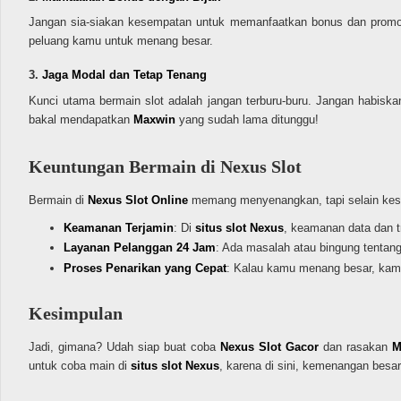
Jangan sia-siakan kesempatan untuk memanfaatkan bonus dan promos
peluang kamu untuk menang besar.
3.
Jaga Modal dan Tetap Tenang
Kunci utama bermain slot adalah jangan terburu-buru. Jangan habisk
bakal mendapatkan
Maxwin
yang sudah lama ditunggu!
Keuntungan Bermain di Nexus Slot
Bermain di
Nexus Slot Online
memang menyenangkan, tapi selain keser
Keamanan Terjamin
: Di
situs slot Nexus
, keamanan data dan t
Layanan Pelanggan 24 Jam
: Ada masalah atau bingung tentan
Proses Penarikan yang Cepat
: Kalau kamu menang besar, kam
Kesimpulan
Jadi, gimana? Udah siap buat coba
Nexus Slot Gacor
dan rasakan
M
untuk coba main di
situs slot Nexus
, karena di sini, kemenangan besa