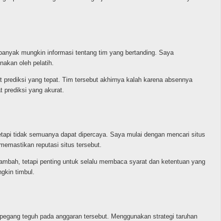
anyak mungkin informasi tentang tim yang bertanding. Saya
nakan oleh pelatih.
 prediksi yang tepat. Tim tersebut akhirnya kalah karena absennya
 prediksi yang akurat.
 tetapi tidak semuanya dapat dipercaya. Saya mulai dengan mencari situs
 memastikan reputasi situs tersebut.
tambah, tetapi penting untuk selalu membaca syarat dan ketentuan yang
gkin timbul.
rpegang teguh pada anggaran tersebut. Menggunakan strategi taruhan