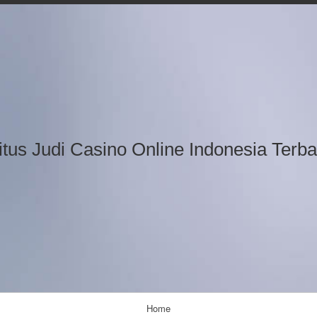
Skip
to
content
itus Judi Casino Online Indonesia Terba
Home