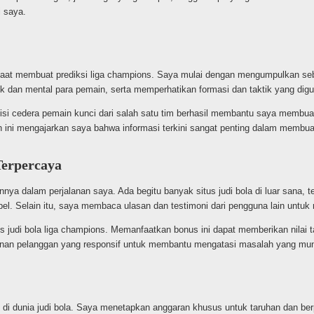
i saya.
aat membuat prediksi liga champions. Saya mulai dengan mengumpulkan seb
ik dan mental para pemain, serta memperhatikan formasi dan taktik yang digu
isi cedera pemain kunci dari salah satu tim berhasil membantu saya membuat
ini mengajarkan saya bahwa informasi terkini sangat penting dalam membuat
Terpercaya
innya dalam perjalanan saya. Ada begitu banyak situs judi bola di luar sana,
dibel. Selain itu, saya membaca ulasan dan testimoni dari pengguna lain untuk
 judi bola liga champions. Memanfaatkan bonus ini dapat memberikan nilai 
yanan pelanggan yang responsif untuk membantu mengatasi masalah yang mun
 di dunia judi bola. Saya menetapkan anggaran khusus untuk taruhan dan be