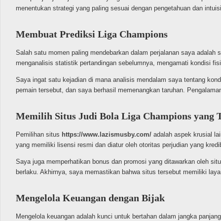
menentukan strategi yang paling sesuai dengan pengetahuan dan intuis
Membuat Prediksi Liga Champions
Salah satu momen paling mendebarkan dalam perjalanan saya adalah s
menganalisis statistik pertandingan sebelumnya, mengamati kondisi fis
Saya ingat satu kejadian di mana analisis mendalam saya tentang kond
pemain tersebut, dan saya berhasil memenangkan taruhan. Pengalaman 
Memilih Situs Judi Bola Liga Champions yang 
Pemilihan situs
https://www.lazismusby.com/
adalah aspek krusial la
yang memiliki lisensi resmi dan diatur oleh otoritas perjudian yang kre
Saya juga memperhatikan bonus dan promosi yang ditawarkan oleh situs
berlaku. Akhirnya, saya memastikan bahwa situs tersebut memiliki la
Mengelola Keuangan dengan Bijak
Mengelola keuangan adalah kunci untuk bertahan dalam jangka panjang