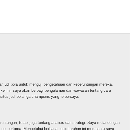
r judi bola untuk menguji pengetahuan dan keberuntungan mereka.
tikel ini, saya akan berbagi pengalaman dan wawasan tentang cara
itus judi bola liga champions yang terpercaya.
untungan, tetapi juga tentang analisis dan strategi. Saya mulai dengan
ak gol pertama. Mengetahui berbagai jenis taruhan ini membantu saya