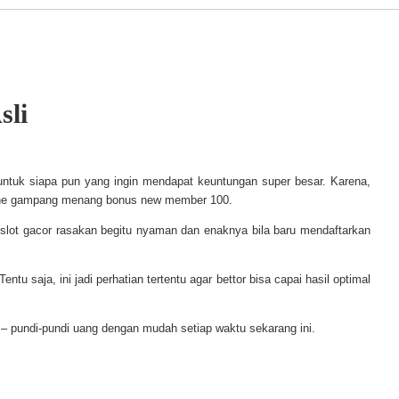
sli
 untuk siapa pun yang ingin mendapat keuntungan super besar. Karena,
online gampang menang bonus new member 100.
lot gacor rasakan begitu nyaman dan enaknya bila baru mendaftarkan
tu saja, ini jadi perhatian tertentu agar bettor bisa capai hasil optimal
i – pundi-pundi uang dengan mudah setiap waktu sekarang ini.