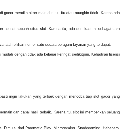
udi gacor memilih akan main di situs itu atau mungkin tidak. Karena ada
 lisensi sebuah situs slot. Karena itu, ada sertiikasi ini sebagai cara
aya ialah pilihan nomor satu secara beragam layanan yang terdapat.
 mudah dengan tidak ada kelauar keringat sedikitpun. Kehadiran lisensi
pasti ingin lakukan yang terbaik dengan mencoba tiap slot gacor yang
main dan capai hasil terbaik. Karena itu, slot ini memberikan peluang
masa. Dimulai dari Pragmatic Play, Microgaming, Spadegaming, Habanero,