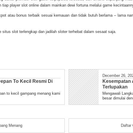
han tiap player slot online dalam mainkan dewi fortuna melalui game kecintaann
pot atau bonus terbaik sesuai kemauan dan tidak butuh berlama – lama nant
itus slot terlengkap dan jadilah sloter terhebat dalam sesaat saja.
December 26, 20
epan To Kecil Resmi Di
Kesempatan 
Terlupakan
epan to kecil gampang menang kami
Mengawali Langka
besar dimulai den
mpang Menang
Daftar