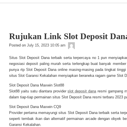
Navigation
Rujukan Link Slot Deposit D
Lentoons
Posted on
July 15, 2023 10:05 am
Situs Slot Deposit Dana terbaik serta terpercaya no 1 pun menyiapk
negosiasi deposit paling murah serta terlengkap buat banyak member
punya rtp Slot Deposit Dana online masing-masing pada tingkat tinggi 
situs Slot Garansi Kekalahan menyiapkan beraneka ragam game Slot Dep
Slot Deposit Dana Maxwin Slot88
Slot88 yaitu satu diantara provider
slot deposit dana
resmi gampang men
dalam tiap-tiap permainan situs Slot Deposit Dana resmi terbaru 2023 p
Slot Deposit Dana Maxwin CQ9
Provider pertama memayungi situs Slot Deposit Dana terbaik serta terp
seperti tembak ikan dan alternatif permainan arcade dengan obyek 
Garansi Kekalahan.