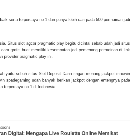
baik serta terpercaya no 1 dan punya lebih dari pada 500 permainan judi
a. Situs slot agcor pragmatic play begitu dicintai sebab udah jadi situs
n cara gratis buat memiliki kesempatan jadi pemenang permainan di link
 provider pragmatic play ini.
lah yaitu sebuh situs Slot Deposit Dana ringan menang jackpot maxwin
maxwin spadegaming udah banyak berikan jackpot dengan entengnya pada
 terpercaya no 1 di Indonesia.
ntoons
an Digital: Mengapa Live Roulette Online Memikat