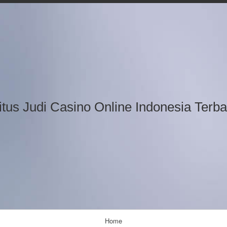
Skip
to
content
itus Judi Casino Online Indonesia Terba
Home