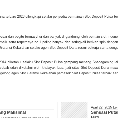
Dana terbaru 2023 dilengkapi selaku penyedia permainan Slot Deposit Pulsa ter
esar dan begitu termasyhur dan banyak di gandrungi oleh pemain slot Indonesi
baik serta terpercaya no 1 paling banyak dan seringkali berikan spin denga
 Garansi Kekalahan selaku agen Slot Deposit Dana resmi bekerja sama dengan
lai 2014 diketahui selaku Slot Deposit Pulsa gampang menang Spadegaming ia
u, sebab udah diketahui oleh khalayak luas, jadi situs Slot Deposit Dana 
ong agen Slot Garansi Kekalahan pemasok Slot Deposit Pulsa terbaik serta
April 22, 2025
Le
uang Maksimal
Sensasi Putar
Hati