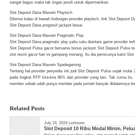
sangat bagus maka tak ringan jenuh untuk dipermainkan.
Slot Deposit Dana Maxwin Playtech
Ditemui kalau di bawah lindungan provider playtech, link Slot Deposit 
Slot Deposit Dana progresif jackpot besar.
Slot Deposit Dana Maxwin Pragmatic Play
Slot Deposit Dana pragmatic play yaitu satu diantara game provider terb
Slot Deposit Pulsa gacor bersama bonus jackpot Slot Deposit Pulsa ter
slot resmi gacor hari ini gampang menang. Itu dia pemicunya kami Slot
Slot Deposit Dana Maxwin Spadegaming
Tentang hal provider penyedia inti judi Slot Deposit Pulsa sejak mu
pada tingkat RTP kira-kira 96% dari provider yang lain. Tak cuma it
member sebab udah punya member pada jumlah banyak didalamnya tergol
Related Posts
July 24, 2024
Lentoons
Slot Deposit 10 Ribu Modal Minim, Pel