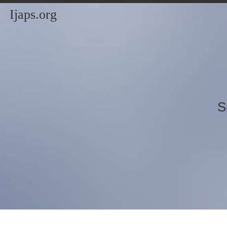
Ijaps.org
S
Primary