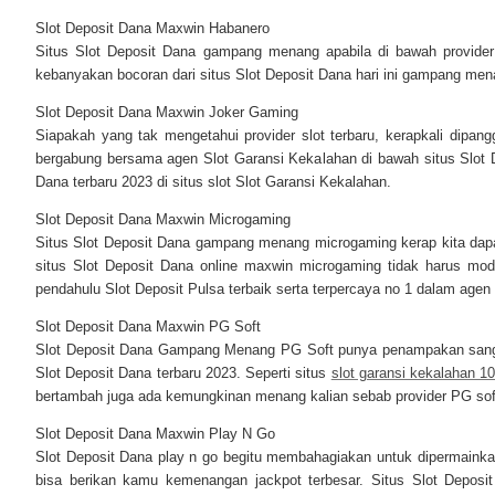
Slot Deposit Dana Maxwin Habanero
Situs Slot Deposit Dana gampang menang apabila di bawah provider 
kebanyakan bocoran dari situs Slot Deposit Dana hari ini gampang men
Slot Deposit Dana Maxwin Joker Gaming
Siapakah yang tak mengetahui provider slot terbaru, kerapkali dipang
bergabung bersama agen Slot Garansi Kekalahan di bawah situs Slot D
Dana terbaru 2023 di situs slot Slot Garansi Kekalahan.
Slot Deposit Dana Maxwin Microgaming
Situs Slot Deposit Dana gampang menang microgaming kerap kita dapati 
situs Slot Deposit Dana online maxwin microgaming tidak harus modal
pendahulu Slot Deposit Pulsa terbaik serta terpercaya no 1 dalam agen 
Slot Deposit Dana Maxwin PG Soft
Slot Deposit Dana Gampang Menang PG Soft punya penampakan sangat kek
Slot Deposit Dana terbaru 2023. Seperti situs
slot garansi kekalahan 1
bertambah juga ada kemungkinan menang kalian sebab provider PG soft 
Slot Deposit Dana Maxwin Play N Go
Slot Deposit Dana play n go begitu membahagiakan untuk dipermainka
bisa berikan kamu kemenangan jackpot terbesar. Situs Slot Depos