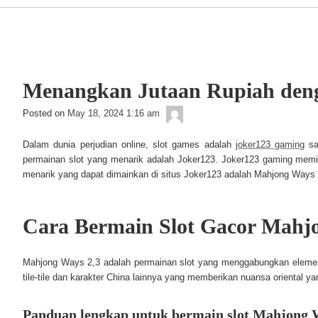
Navigation
Menangkan Jutaan Rupiah deng
Lentoons
Posted on
May 18, 2024 1:16 am
Dalam dunia perjudian online, slot games adalah
joker123 gaming
sa
permainan slot yang menarik adalah Joker123. Joker123 gaming memil
menarik yang dapat dimainkan di situs Joker123 adalah Mahjong Ways 
Cara Bermain Slot Gacor Mahjo
Mahjong Ways 2,3 adalah permainan slot yang menggabungkan elemen j
tile-tile dan karakter China lainnya yang memberikan nuansa oriental yan
Panduan lengkap untuk bermain slot Mahjong Wa