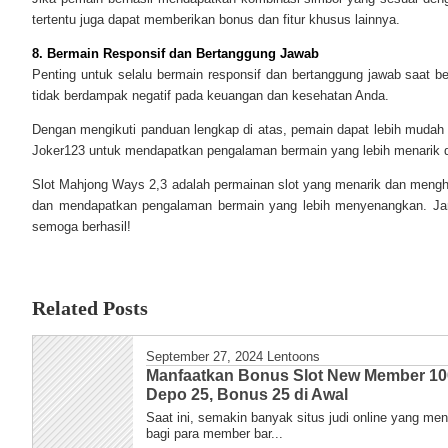
tertentu juga dapat memberikan bonus dan fitur khusus lainnya.
8. Bermain Responsif dan Bertanggung Jawab
Penting untuk selalu bermain responsif dan bertanggung jawab saat 
tidak berdampak negatif pada keuangan dan kesehatan Anda.
Dengan mengikuti panduan lengkap di atas, pemain dapat lebih mudah d
Joker123 untuk mendapatkan pengalaman bermain yang lebih menarik
Slot Mahjong Ways 2,3 adalah permainan slot yang menarik dan mengh
dan mendapatkan pengalaman bermain yang lebih menyenangkan. Jang
semoga berhasil!
Related Posts
September 27, 2024
Lentoons
Manfaatkan Bonus Slot New Member 1
Depo 25, Bonus 25 di Awal
Saat ini, semakin banyak situs judi online yang 
bagi para member bar...