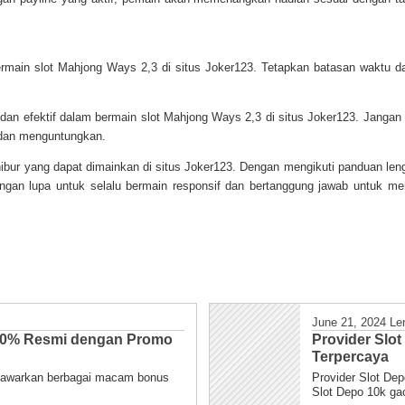
bermain slot Mahjong Ways 2,3 di situs Joker123. Tetapkan batasan waktu
an efektif dalam bermain slot Mahjong Ways 2,3 di situs Joker123. Jangan 
 dan menguntungkan.
ibur yang dapat dimainkan di situs Joker123. Dengan mengikuti panduan le
an lupa untuk selalu bermain responsif dan bertanggung jawab untuk m
June 21, 2024
Le
00% Resmi dengan Promo
Provider Slo
Terpercaya
menawarkan berbagai macam bonus
Provider Slot De
Slot Depo 10k gac