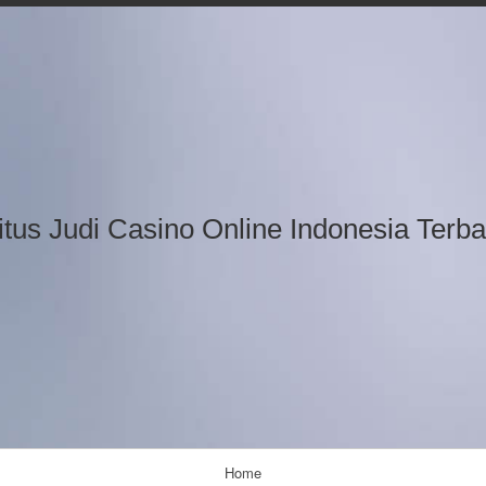
Skip
to
content
itus Judi Casino Online Indonesia Terba
Home