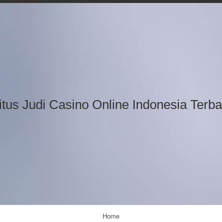
Skip
to
content
itus Judi Casino Online Indonesia Terba
Home