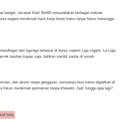
t banget, secepat kilat! Bet88 menyediakan berbagai metode
isa segera menikmati hasil kerja keras kamu tanpa harus menunggu
ngan dari liga-liga terbesar di dunia, seperti Liga Inggris, La Liga,
ecek taruhan kapan saja, bahkan sambil santai di rumah.
 bermain, dan akses tanpa gangguan, semuanya bisa kamu dapatkan di
sa fokus menikmati permainan tanpa khawatir. Jadi, tunggu apa lagi?
judi bola