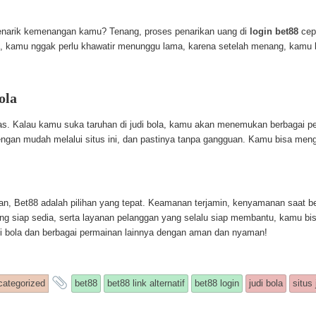
enarik kemenangan kamu? Tenang, proses penarikan uang di
login bet88
cepa
, kamu nggak perlu khawatir menunggu lama, karena setelah menang, kamu b
ola
Kalau kamu suka taruhan di judi bola, kamu akan menemukan berbagai pertandi
engan mudah melalui situs ini, dan pastinya tanpa gangguan. Kamu bisa meng
man, Bet88 adalah pilihan yang tepat. Keamanan terjamin, kenyamanan saat
yang siap sedia, serta layanan pelanggan yang selalu siap membantu, kamu bi
i bola dan berbagai permainan lainnya dengan aman dan nyaman!
is
and
categorized
bet88
bet88 link alternatif
bet88 login
judi bola
situs 
ry
tagged