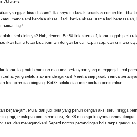
n Akses!
 situsnya nggak bisa diakses? Rasanya itu kayak keasikan nonton film, tiba-ti
at kamu mengalami kendala akses. Jadi, ketika akses utama lagi bermasalah,
rmainan lagi!
salah teknis lainnya? Nah, dengan Bet88 link alternatif, kamu nggak perlu tak
stikan kamu tetap bisa bermain dengan lancar, kapan saja dan di mana saja
lau kamu lagi butuh bantuan atau ada pertanyaan yang mengganjal soal perm
 curhat yang selalu siap mendengarkan! Mereka siap jawab semua pertanyaan 
asa kesepian dan bingung. Bet88 selalu siap memberikan pencerahan!
ah berjam-jam. Mulai dari judi bola yang penuh dengan aksi seru, hingga p
penting lagi, meskipun permainan seru, Bet88 menjaga kenyamananmu dengan 
 seru dan menegangkan! Seperti nonton pertandingan bola tanpa gangguan i