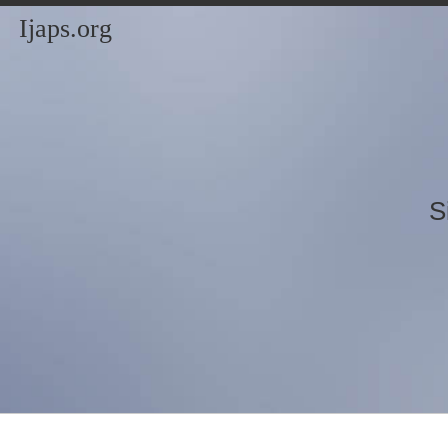
Ijaps.org
S
Primary