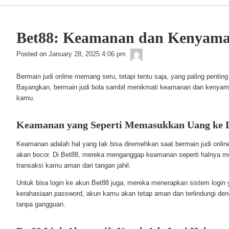
Navigation
Bet88: Keamanan dan Kenyamana
Lentoons
Posted on
January 28, 2025 4:06 pm
Bermain judi online memang seru, tetapi tentu saja, yang paling pe
Bayangkan, bermain judi bola sambil menikmati keamanan dan kenyamanan
kamu.
Keamanan yang Seperti Memasukkan Uang ke 
Keamanan adalah hal yang tak bisa diremehkan saat bermain judi onli
akan bocor. Di Bet88, mereka menganggap keamanan seperti halnya m
transaksi kamu aman dari tangan jahil.
Untuk bisa login ke akun Bet88 juga, mereka menerapkan sistem login
kerahasiaan password, akun kamu akan tetap aman dan terlindungi den
tanpa gangguan.