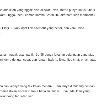
ba ada iklan yang nggak bisa dilewati! Nah, Bet88 punya solusi untuk
 kamu nggak perlu cemas karena Bet88 link alternatif siap membantu
ut lagi. Cukup ingat link alternatif yang benar, dan kamu bisa
!
ainan, nggak usah panik. Bet88 punya layanan pelanggan yang siap
kamu dengan cepat dan ramah, baik itu lewat live chat, email, atau
ermainan lainnya yang tak kalah menarik. Semuanya dirancang dengan
memastikan sistem mereka berjalan lancar. Tidak ada iklan yang
klan yang terus-terusan.